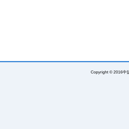
Copyright © 