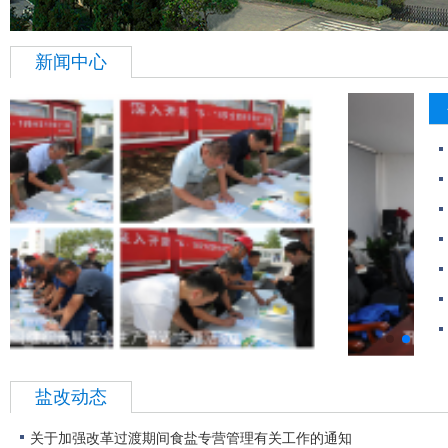
新闻中心
巩峰到中盐东兴公司开展安全生产专项调研督导
盐改动态
关于加强改革过渡期间食盐专营管理有关工作的通知