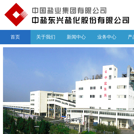
首页
关于我们
新闻中心
业务中心
产