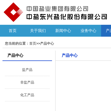
首页
关于我们
新闻中心
业务中心
产
您当前的位置：
首页
>>产品中心
产品中心
产品中心
盐产品
非盐产品
化工产品