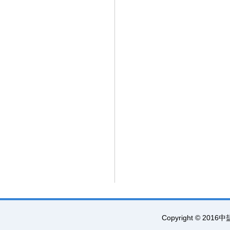
Copyright © 